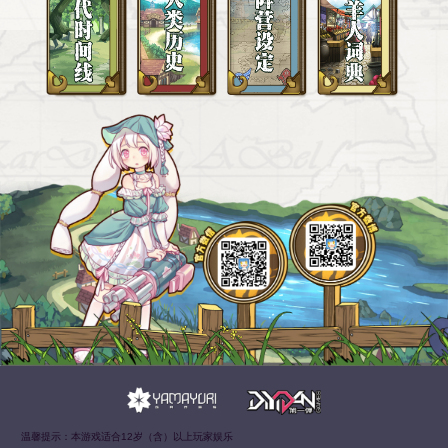
2025-01-06
2024-12-25
12月19日维护公告
12月12日维护公告
2024-12-19
2024-12-11
12月5日维护公告
11月28日维护公告
2024-12-09
2024-11-27
11月21日维护公告
11月14日维护公告
2024-11-27
2024-11-14
温馨提示：本游戏适合12岁（含）以上玩家娱乐