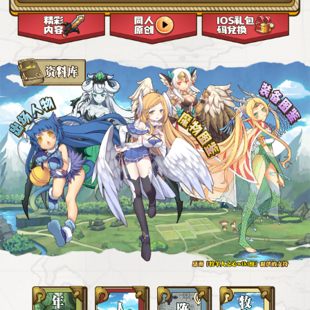
2025-03-19
2025-02-19
02月13日维护公告
02月06日维护公告
2025-02-12
2025-02-12
1月30日维护公告
1月23日更新公告
2025-02-12
2025-01-22
1月16日维护公告
1月9日维护公告
2025-01-22
2025-01-08
12月2日维护公告
12月26日维护公告