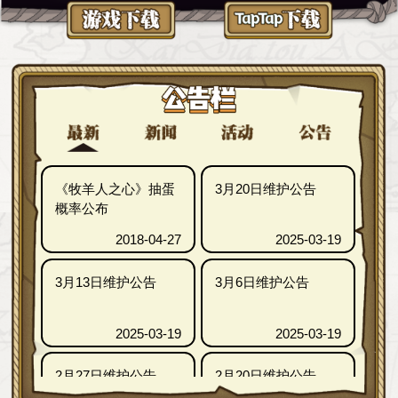
《牧羊人之心》抽蛋
3月20日维护公告
概率公布
2018-04-27
2025-03-19
3月13日维护公告
3月6日维护公告
2025-03-19
2025-03-19
2月27日维护公告
2月20日维护公告